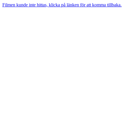
Filmen kunde inte hittas, klicka på länken för att komma tillbaka.