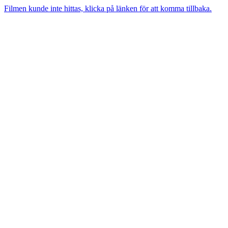
Filmen kunde inte hittas, klicka på länken för att komma tillbaka.