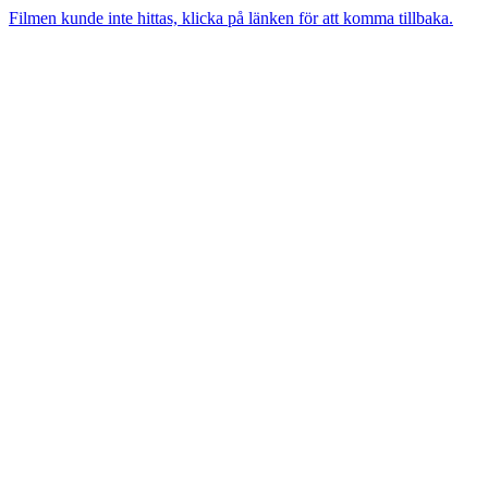
Filmen kunde inte hittas, klicka på länken för att komma tillbaka.