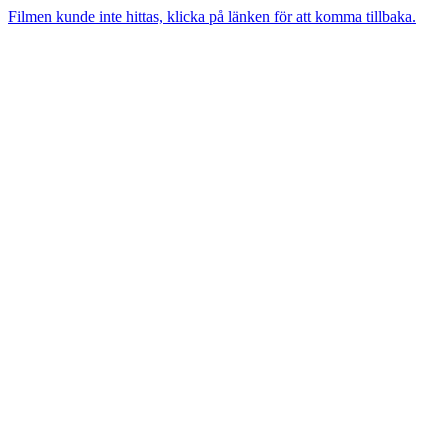
Filmen kunde inte hittas, klicka på länken för att komma tillbaka.