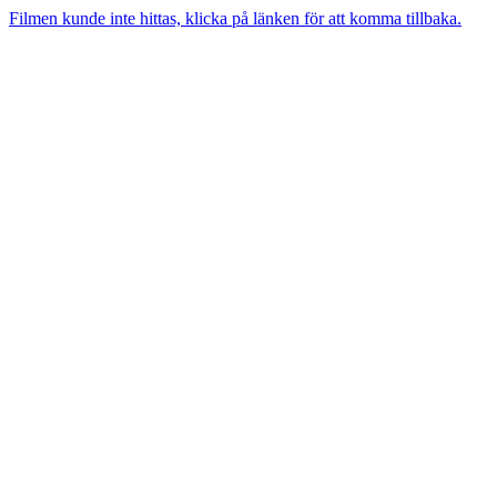
Filmen kunde inte hittas, klicka på länken för att komma tillbaka.