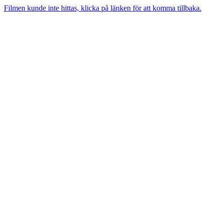
Filmen kunde inte hittas, klicka på länken för att komma tillbaka.