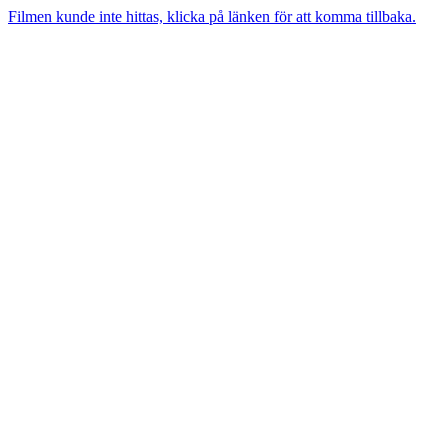
Filmen kunde inte hittas, klicka på länken för att komma tillbaka.