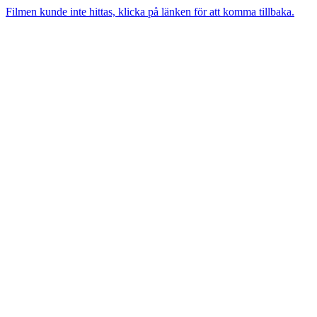
Filmen kunde inte hittas, klicka på länken för att komma tillbaka.