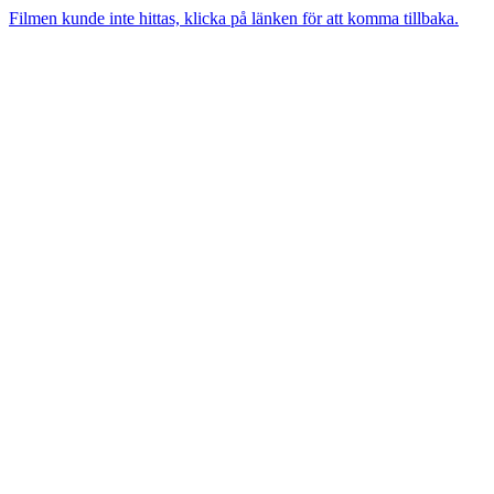
Filmen kunde inte hittas, klicka på länken för att komma tillbaka.