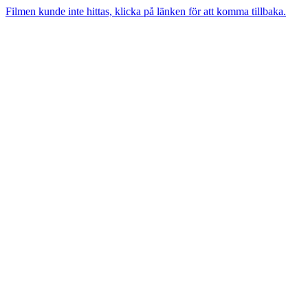
Filmen kunde inte hittas, klicka på länken för att komma tillbaka.