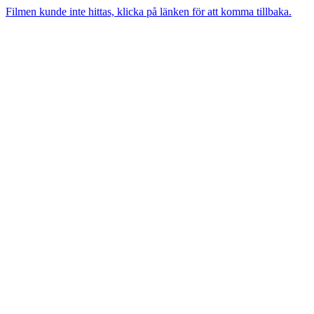
Filmen kunde inte hittas, klicka på länken för att komma tillbaka.