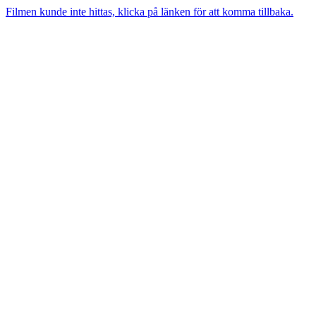
Filmen kunde inte hittas, klicka på länken för att komma tillbaka.