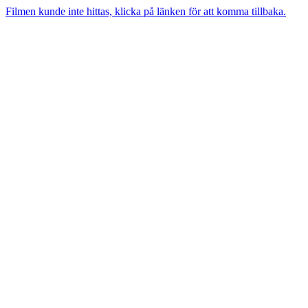
Filmen kunde inte hittas, klicka på länken för att komma tillbaka.