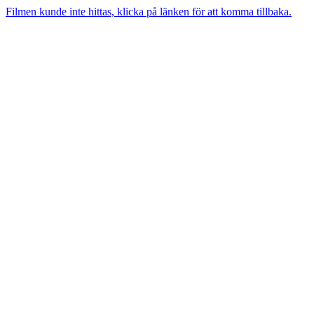
Filmen kunde inte hittas, klicka på länken för att komma tillbaka.