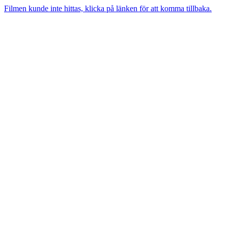
Filmen kunde inte hittas, klicka på länken för att komma tillbaka.