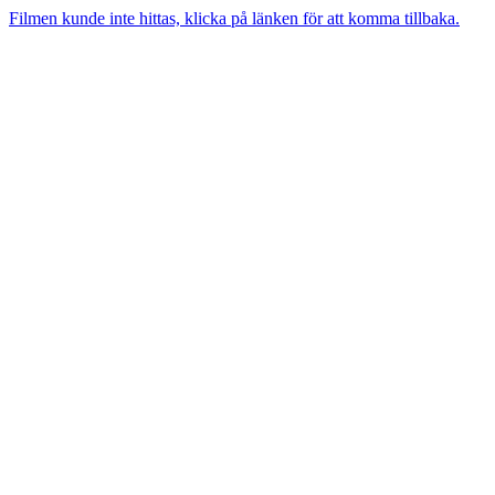
Filmen kunde inte hittas, klicka på länken för att komma tillbaka.