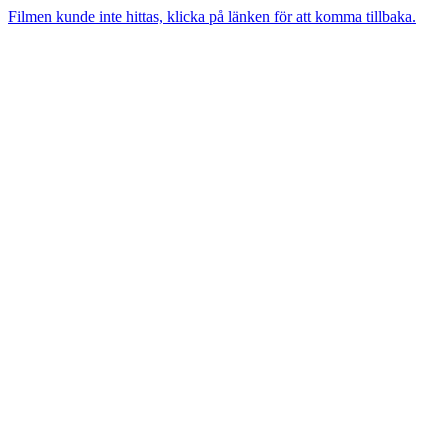
Filmen kunde inte hittas, klicka på länken för att komma tillbaka.